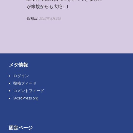
が家族からも大絶 […]
投稿日:
2018年4月2日
メタ情報
ログイン
投稿フィード
コメントフィード
WordPress.org
固定ページ