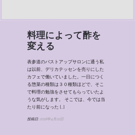
料理によって酢を
変える
表参道のバストアップサロンに通う私
は以前、デリカテッセンを売りにした
カフェで働いていました。一日につく
る惣菜の種類は３０種類ほどで、そこ
で料理の勉強をさせてもらっていたよ
うな気がします。 そこでは、今では当
たり前になった […]
投稿日:
2018年4月22日