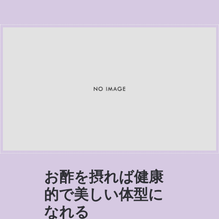
お酢を摂れば健康
的で美しい体型に
なれる