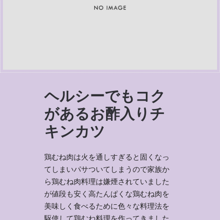
ヘルシーでもコク
があるお酢入りチ
キンカツ
鶏むね肉は火を通しすぎると固くなっ
てしまいパサついてしまうので家族か
ら鶏むね肉料理は嫌煙されていました
が値段も安く高たんぱくな鶏むね肉を
美味しく食べるために色々な料理法を
駆使して鶏むね料理を作ってきました