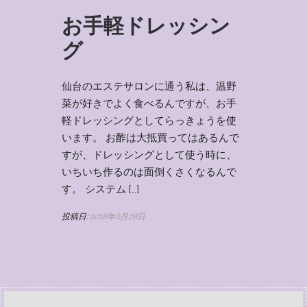
お手軽ドレッシン
グ
仙台のエステサロンに通う私は、温野
菜が好きでよく食べるんですが、お手
軽ドレッシングとしてらっきょうを使
います。 お酢は大抵買ってはあるんで
すが、ドレッシングとして使う時に、
いちいち作るのは面倒くさくなるんで
す。 システム […]
投稿日:
2018年6月28日