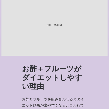
お酢＋フルーツが
ダイエットしやす
い理由
お酢とフルーツを組み合わせるとダイ
エット効果が出やすくなると言われて