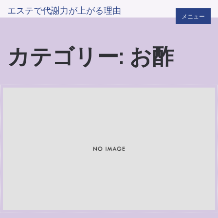
エステで代謝力が上がる理由
メニュー
カテゴリー: お酢