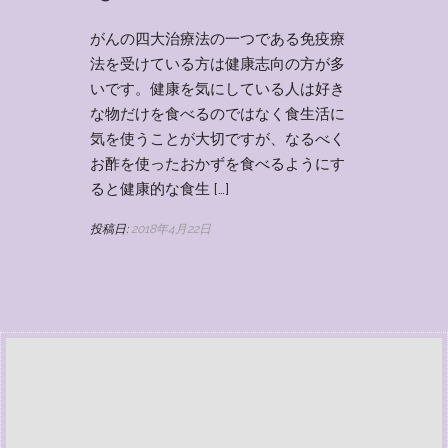
がんの四大治療法の一つである免疫療
法を受けている方は健康志向の方が多
いです。健康を気にしている人は好き
な物だけを食べるのではなく食生活に
気を使うことが大切ですが、なるべく
お酢を使ったおかずを食べるようにす
ると健康的な食生 […]
投稿日:
2018年4月22日